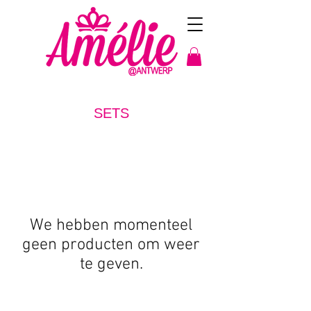
SETS
We hebben momenteel
geen producten om weer
te geven.