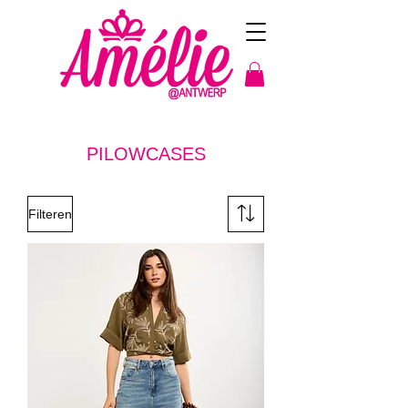
PILOWCASES
Filteren