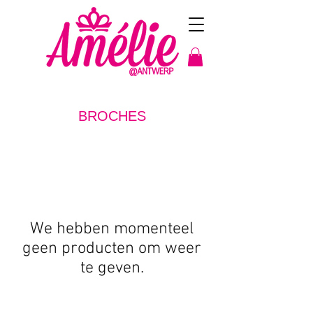
BROCHES
We hebben momenteel
geen producten om weer
te geven.