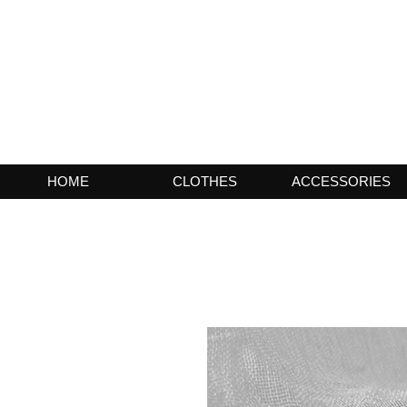
HOME
CLOTHES
ACCESSORIES