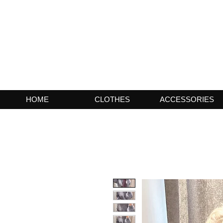
HOME
CLOTHES
ACCESSORIES