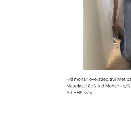
Kid mohair oversized trui met
Materiaal : 80% Kid Mohair - 17
Art HH62224