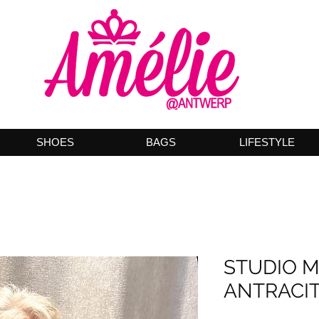
SHOES
BAGS
LIFESTYLE
STUDIO M
ANTRACIT