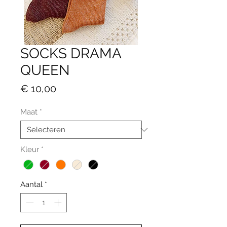
SOCKS DRAMA
QUEEN
Prijs
€ 10,00
Maat
*
Kleur
*
Aantal
*