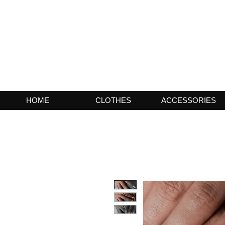
HOME
CLOTHES
ACCESSORIES