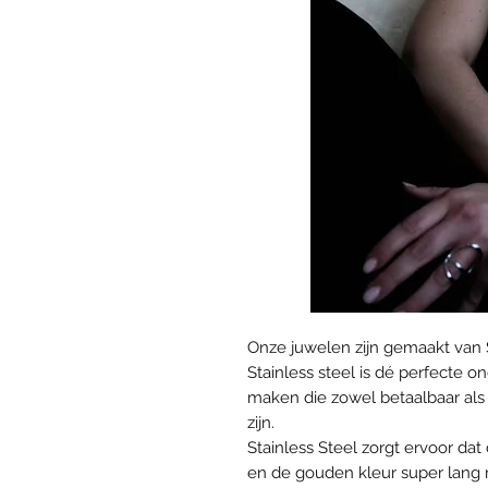
Onze juwelen zijn gemaakt van 
Stainless steel is dé perfecte
maken die zowel betaalbaar als 
zijn.
Stainless Steel zorgt ervoor da
en de gouden kleur super lang mo