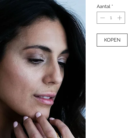
Aantal
*
KOPEN