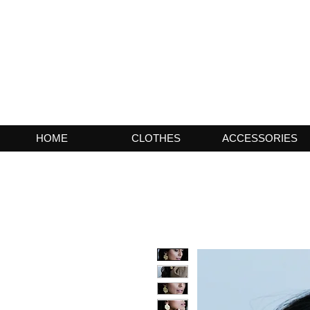
HOME
CLOTHES
ACCESSORIES