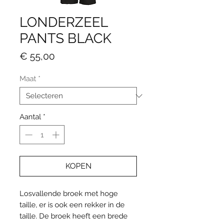
LONDERZEEL
PANTS BLACK
Prijs
€ 55,00
Maat
*
Aantal
*
KOPEN
Losvallende broek met hoge
taille, er is ook een rekker in de
taille. De broek heeft een brede