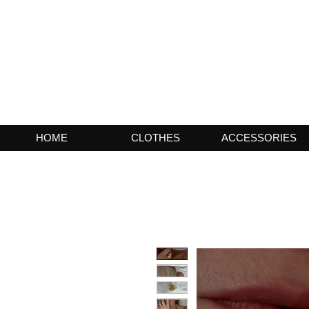
HOME
CLOTHES
ACCESSORIES