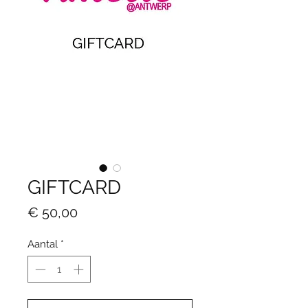
GIFTCARD
Prijs
€ 50,00
Aantal
*