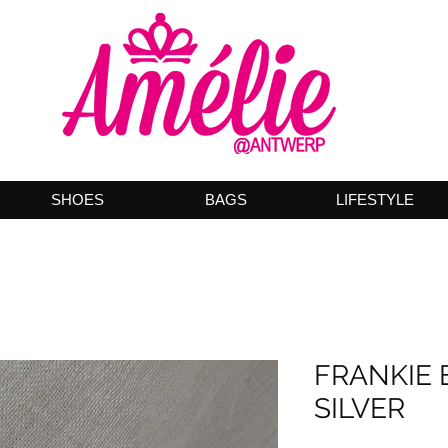
SHOES
BAGS
LIFESTYLE
FRANKIE 
SILVER