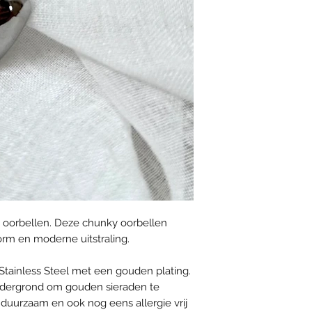
e oorbellen. Deze chunky oorbellen
rm en moderne uitstraling.
Stainless Steel met een gouden plating.
 ondergrond om gouden sieraden te
duurzaam en ook nog eens allergie vrij