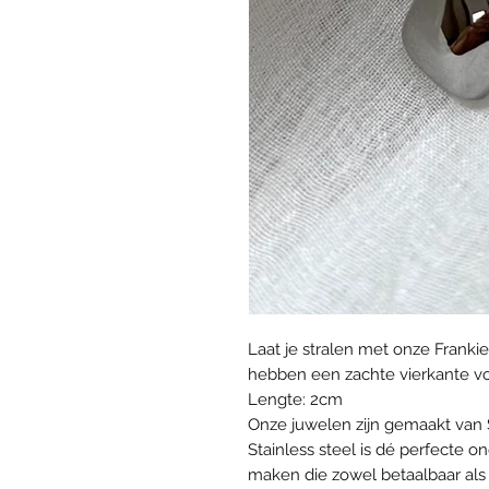
Laat je stralen met onze Franki
hebben een zachte vierkante vo
Lengte: 2cm
Onze juwelen zijn gemaakt van 
Stainless steel is dé perfecte
maken die zowel betaalbaar als 