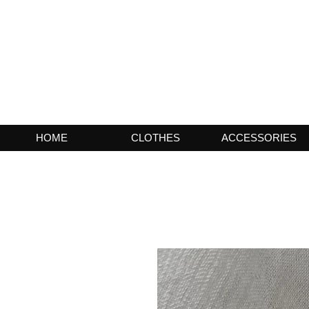
HOME
CLOTHES
ACCESSORIES