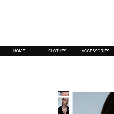
HOME
CLOTHES
ACCESSORIES