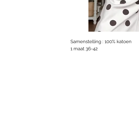
Samenstelling : 100% katoen
1 maat 36-42