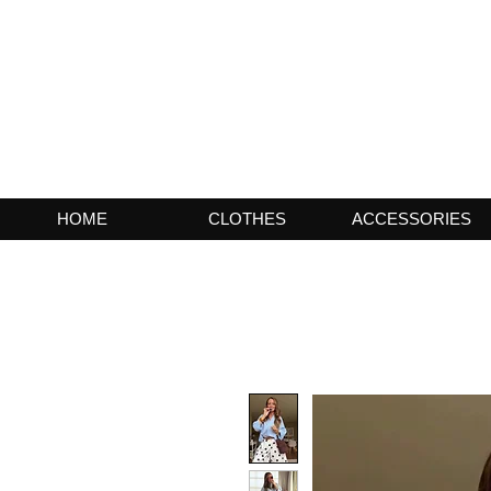
HOME
CLOTHES
ACCESSORIES