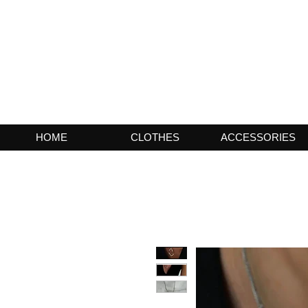
HOME
CLOTHES
ACCESSORIES