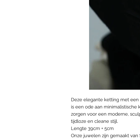
Deze elegante ketting met een
is een ode aan minimalistische 
zorgen voor een moderne, sculptu
tijdloze en cleane stijl.
Lengte 39cm + 5cm
Onze juwelen zijn gemaakt van 