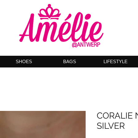
SHOES
BAGS
LIFESTYLE
CORALIE
SILVER