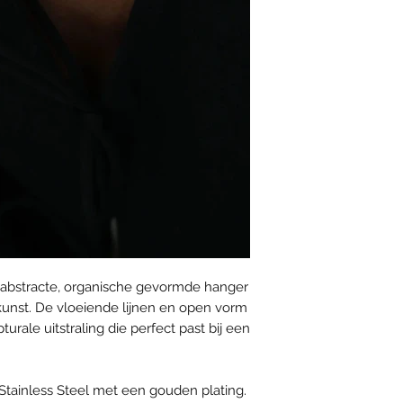
 abstracte, organische gevormde hanger
kunst. De vloeiende lijnen en open vorm
rale uitstraling die perfect past bij een
Stainless Steel met een gouden plating.