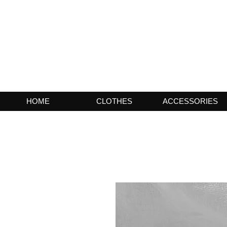
HOME
CLOTHES
ACCESSORIES