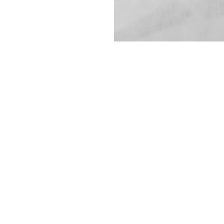
VOLG ONS