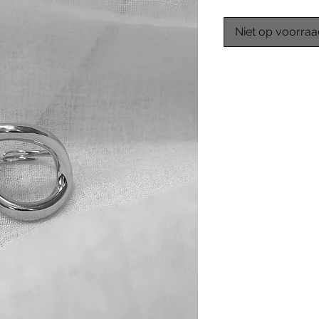
Niet op voorra