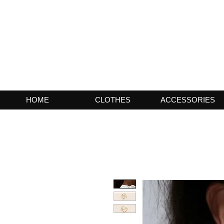
HOME
CLOTHES
ACCESSORIES