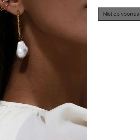
Niet op voorra