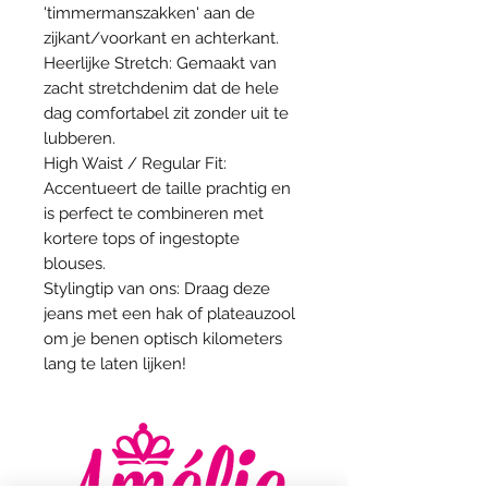
'timmermanszakken' aan de
zijkant/voorkant en achterkant.
Heerlijke Stretch: Gemaakt van
zacht stretchdenim dat de hele
dag comfortabel zit zonder uit te
lubberen.
High Waist / Regular Fit:
Accentueert de taille prachtig en
is perfect te combineren met
kortere tops of ingestopte
blouses.
Stylingtip van ons: Draag deze
jeans met een hak of plateauzool
om je benen optisch kilometers
lang te laten lijken!