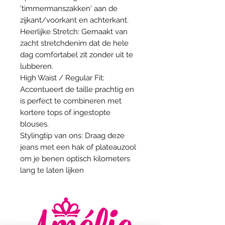
'timmermanszakken' aan de
zijkant/voorkant en achterkant.
Heerlijke Stretch: Gemaakt van
zacht stretchdenim dat de hele
dag comfortabel zit zonder uit te
lubberen.
High Waist / Regular Fit:
Accentueert de taille prachtig en
is perfect te combineren met
kortere tops of ingestopte
blouses.
Stylingtip van ons: Draag deze
jeans met een hak of plateauzool
om je benen optisch kilometers
lang te laten lijken