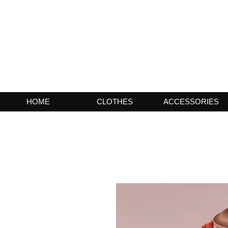
HOME
CLOTHES
ACCESSORIES