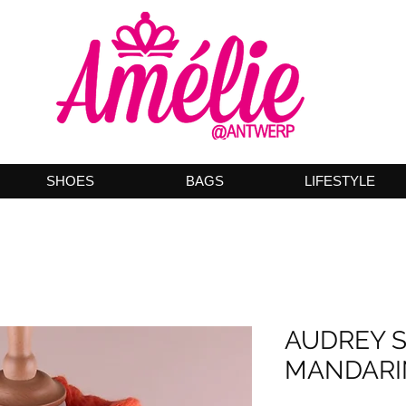
SHOES
BAGS
LIFESTYLE
AUDREY 
MANDARI