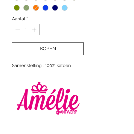
Aantal
*
KOPEN
Samenstelling : 100% katoen
AMELIE - ANTWERP