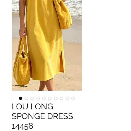
LOU LONG
SPONGE DRESS
14458