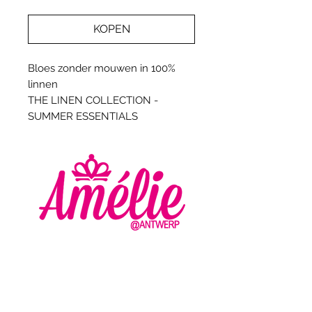
KOPEN
Bloes zonder mouwen in 100%
linnen
THE LINEN COLLECTION -
SUMMER ESSENTIALS
AMELIE - ANTWERP
VLASMARKT 36 - 38
2000 ANTWERPEN