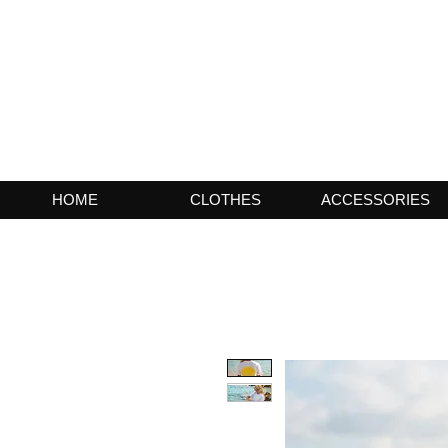
HOME
CLOTHES
ACCESSORIES