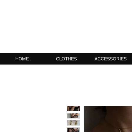
HOME
CLOTHES
ACCESSORIES